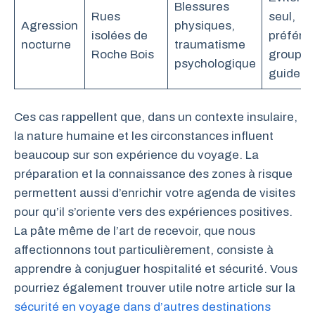
Blessures
Rues
seul,
Agression
physiques,
isolées de
préfére
nocturne
traumatisme
Roche Bois
groupe 
psychologique
guide
Ces cas rappellent que, dans un contexte insulaire,
la nature humaine et les circonstances influent
beaucoup sur son expérience du voyage. La
préparation et la connaissance des zones à risque
permettent aussi d’enrichir votre agenda de visites
pour qu’il s’oriente vers des expériences positives.
La pâte même de l’art de recevoir, que nous
affectionnons tout particulièrement, consiste à
apprendre à conjuguer hospitalité et sécurité. Vous
pourriez également trouver utile notre article sur la
sécurité en voyage dans d’autres destinations