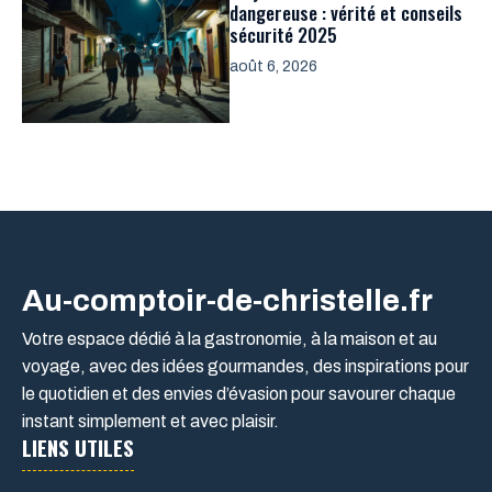
dangereuse : vérité et conseils
sécurité 2025
août 6, 2026
Au-comptoir-de-christelle.fr
Votre espace dédié à la gastronomie, à la maison et au
voyage, avec des idées gourmandes, des inspirations pour
le quotidien et des envies d’évasion pour savourer chaque
instant simplement et avec plaisir.
LIENS UTILES