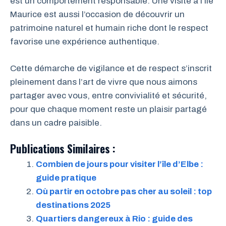
est un comportement responsable. Une visite à l’Île
Maurice est aussi l’occasion de découvrir un
patrimoine naturel et humain riche dont le respect
favorise une expérience authentique.
Cette démarche de vigilance et de respect s’inscrit
pleinement dans l’art de vivre que nous aimons
partager avec vous, entre convivialité et sécurité,
pour que chaque moment reste un plaisir partagé
dans un cadre paisible.
Publications Similaires :
Combien de jours pour visiter l’île d’Elbe :
guide pratique
Où partir en octobre pas cher au soleil : top
destinations 2025
Quartiers dangereux à Rio : guide des