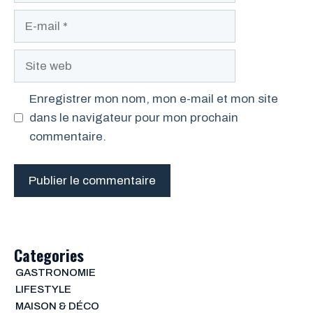
E-
mail
Site
web
Enregistrer mon nom, mon e-mail et mon site
dans le navigateur pour mon prochain
commentaire.
Categories
GASTRONOMIE
LIFESTYLE
MAISON & DÉCO