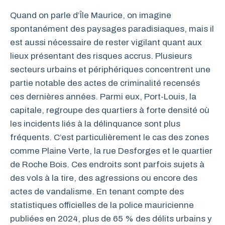
Quand on parle d’Île Maurice, on imagine
spontanément des paysages paradisiaques, mais il
est aussi nécessaire de rester vigilant quant aux
lieux présentant des risques accrus. Plusieurs
secteurs urbains et périphériques concentrent une
partie notable des actes de criminalité recensés
ces dernières années. Parmi eux, Port-Louis, la
capitale, regroupe des quartiers à forte densité où
les incidents liés à la délinquance sont plus
fréquents. C’est particulièrement le cas des zones
comme Plaine Verte, la rue Desforges et le quartier
de Roche Bois. Ces endroits sont parfois sujets à
des vols à la tire, des agressions ou encore des
actes de vandalisme. En tenant compte des
statistiques officielles de la police mauricienne
publiées en 2024, plus de 65 % des délits urbains y