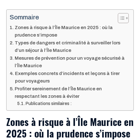
Sommaire
Zones à risque à l’Île Maurice en 2025 : où la
prudence s’impose
Types de dangers et criminalité à surveiller lors
d’un séjour à l’Île Maurice
Mesures de prévention pour un voyage sécurisé à
l’Île Maurice
Exemples concrets d’incidents et leçons à tirer
pour voyageurs
Profiter sereinement de l’Île Maurice en
respectant les zones à éviter
Publications similaires :
Zones à risque à l’Île Maurice en
2025 : où la prudence s’impose