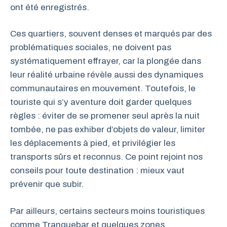
ont été enregistrés.
Ces quartiers, souvent denses et marqués par des
problématiques sociales, ne doivent pas
systématiquement effrayer, car la plongée dans
leur réalité urbaine révèle aussi des dynamiques
communautaires en mouvement. Toutefois, le
touriste qui s’y aventure doit garder quelques
règles : éviter de se promener seul après la nuit
tombée, ne pas exhiber d’objets de valeur, limiter
les déplacements à pied, et privilégier les
transports sûrs et reconnus. Ce point rejoint nos
conseils pour toute destination : mieux vaut
prévenir que subir.
Par ailleurs, certains secteurs moins touristiques
comme Tranquebar et quelques zones