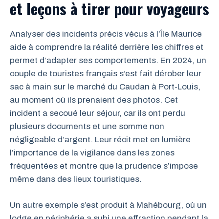
et leçons à tirer pour voyageurs
Analyser des incidents précis vécus à l’Île Maurice
aide à comprendre la réalité derrière les chiffres et
permet d’adapter ses comportements. En 2024, un
couple de touristes français s’est fait dérober leur
sac à main sur le marché du Caudan à Port-Louis,
au moment où ils prenaient des photos. Cet
incident a secoué leur séjour, car ils ont perdu
plusieurs documents et une somme non
négligeable d’argent. Leur récit met en lumière
l’importance de la vigilance dans les zones
fréquentées et montre que la prudence s’impose
même dans des lieux touristiques.
Un autre exemple s’est produit à Mahébourg, où un
lodge en périphérie a subi une effraction pendant la