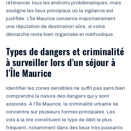
référencer tous les endroits problématiques, mais
souligne les lieux principaux où la vigilance est
justifiée. L’Île Maurice conserve majoritairement
une réputation de destination sûre, si votre
démarche reste bien organisée et méthodique.
Types de dangers et criminalité
à surveiller lors d’un séjour à
l’Île Maurice
Identifier les zones sensibles ne suffit pas sans bien
comprendre la nature des dangers qui y sont
associés. À l’Île Maurice, la criminalité urbaine se
concentre sur plusieurs formes principales. Les
vols à la tire constituent le type de délit le plus
fréquent, notamment dans des lieux très passants