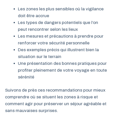
Les zones les plus sensibles où la vigilance
doit être accrue
Les types de dangers potentiels que l’on
peut rencontrer selon les lieux
Les mesures et précautions à prendre pour
renforcer votre sécurité personnelle
Des exemples précis qui illustrent bien la
situation sur le terrain
Une présentation des bonnes pratiques pour
profiter pleinement de votre voyage en toute
sérénité
Suivons de près ces recommandations pour mieux
comprendre où se situent les zones à risque et
comment agir pour préserver un séjour agréable et
sans mauvaises surprises.