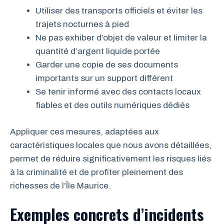
Utiliser des transports officiels et éviter les
trajets nocturnes à pied
Ne pas exhiber d’objet de valeur et limiter la
quantité d’argent liquide portée
Garder une copie de ses documents
importants sur un support différent
Se tenir informé avec des contacts locaux
fiables et des outils numériques dédiés
Appliquer ces mesures, adaptées aux
caractéristiques locales que nous avons détaillées,
permet de réduire significativement les risques liés
à la criminalité et de profiter pleinement des
richesses de l’Île Maurice.
Exemples concrets d’incidents