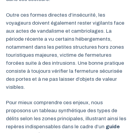
Outre ces formes directes d’insécurité, les
voyageurs doivent également rester vigilants face
aux actes de vandalisme et cambriolages. La
période récente a vu certains hébergements,
notamment dans les petites structures hors zones
touristiques majeures, victime de fermetures
forcées suite à des intrusions. Une bonne pratique
consiste à toujours vérifier la fermeture sécurisée
des portes et à ne pas laisser d’objets de valeur
visibles.
Pour mieux comprendre ces enjeux, nous
proposons un tableau synthétique des types de
délits selon les zones principales, illustrant ainsi les
repères indispensables dans le cadre d’un
guide