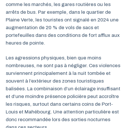
comme les marchés, les gares routières ou les
arrêts de bus. Par exemple, dans le quartier de
Plaine Verte, les touristes ont signalé en 2024 une
augmentation de 20 % de vols de sacs et
portefeuilles dans des conditions de fort afflux aux
heures de pointe.
Les agressions physiques, bien que moins
nombreuses, ne sont pas à négliger. Ces violences
surviennent principalement à la nuit tombée et
souvent à l’extérieur des zones touristiques
balisées. La combinaison d’un éclairage insuffisant
et d’une moindre présence policière peut accroître
les risques, surtout dans certains coins de Port-
Louis et Mahébourg. Une attention particulière est
donc recommandée lors des sorties nocturnes
dans ces secteurs.