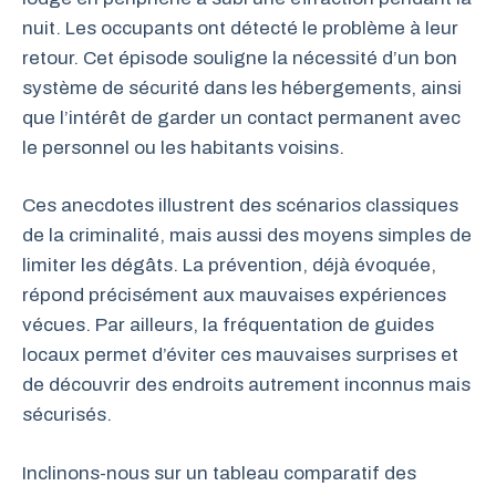
nuit. Les occupants ont détecté le problème à leur
retour. Cet épisode souligne la nécessité d’un bon
système de sécurité dans les hébergements, ainsi
que l’intérêt de garder un contact permanent avec
le personnel ou les habitants voisins.
Ces anecdotes illustrent des scénarios classiques
de la criminalité, mais aussi des moyens simples de
limiter les dégâts. La prévention, déjà évoquée,
répond précisément aux mauvaises expériences
vécues. Par ailleurs, la fréquentation de guides
locaux permet d’éviter ces mauvaises surprises et
de découvrir des endroits autrement inconnus mais
sécurisés.
Inclinons-nous sur un tableau comparatif des