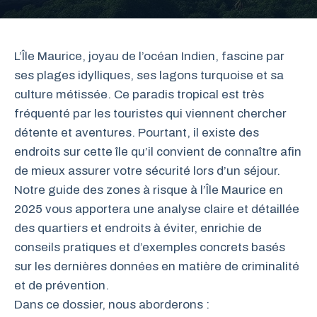
L’Île Maurice, joyau de l’océan Indien, fascine par
ses plages idylliques, ses lagons turquoise et sa
culture métissée. Ce paradis tropical est très
fréquenté par les touristes qui viennent chercher
détente et aventures. Pourtant, il existe des
endroits sur cette île qu’il convient de connaître afin
de mieux assurer votre sécurité lors d’un séjour.
Notre guide des zones à risque à l’Île Maurice en
2025 vous apportera une analyse claire et détaillée
des quartiers et endroits à éviter, enrichie de
conseils pratiques et d’exemples concrets basés
sur les dernières données en matière de criminalité
et de prévention.
Dans ce dossier, nous aborderons :