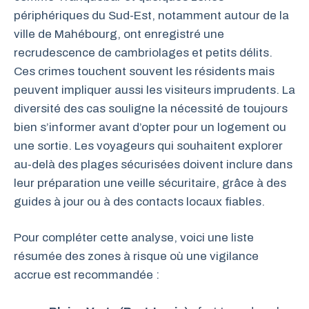
périphériques du Sud-Est, notamment autour de la
ville de Mahébourg, ont enregistré une
recrudescence de cambriolages et petits délits.
Ces crimes touchent souvent les résidents mais
peuvent impliquer aussi les visiteurs imprudents. La
diversité des cas souligne la nécessité de toujours
bien s’informer avant d’opter pour un logement ou
une sortie. Les voyageurs qui souhaitent explorer
au-delà des plages sécurisées doivent inclure dans
leur préparation une veille sécuritaire, grâce à des
guides à jour ou à des contacts locaux fiables.
Pour compléter cette analyse, voici une liste
résumée des zones à risque où une vigilance
accrue est recommandée :