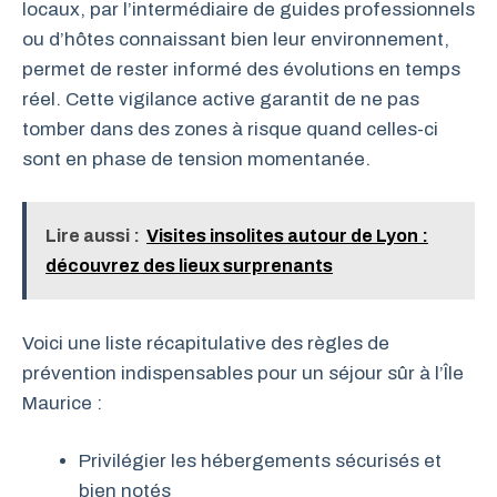
locaux, par l’intermédiaire de guides professionnels
ou d’hôtes connaissant bien leur environnement,
permet de rester informé des évolutions en temps
réel. Cette vigilance active garantit de ne pas
tomber dans des zones à risque quand celles-ci
sont en phase de tension momentanée.
Lire aussi :
Visites insolites autour de Lyon :
découvrez des lieux surprenants
Voici une liste récapitulative des règles de
prévention indispensables pour un séjour sûr à l’Île
Maurice :
Privilégier les hébergements sécurisés et
bien notés