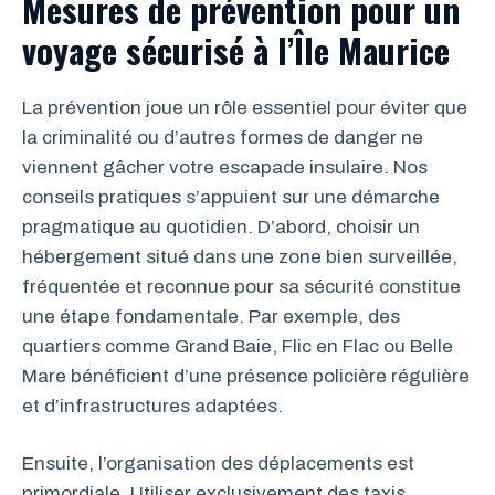
Mesures de prévention pour un
voyage sécurisé à l’Île Maurice
La prévention joue un rôle essentiel pour éviter que
la criminalité ou d’autres formes de danger ne
viennent gâcher votre escapade insulaire. Nos
conseils pratiques s’appuient sur une démarche
pragmatique au quotidien. D’abord, choisir un
hébergement situé dans une zone bien surveillée,
fréquentée et reconnue pour sa sécurité constitue
une étape fondamentale. Par exemple, des
quartiers comme Grand Baie, Flic en Flac ou Belle
Mare bénéficient d’une présence policière régulière
et d’infrastructures adaptées.
Ensuite, l’organisation des déplacements est
primordiale. Utiliser exclusivement des taxis