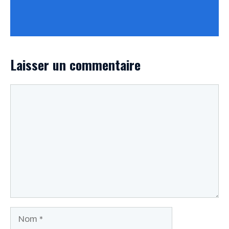
Laisser un commentaire
Commentaire
Nom