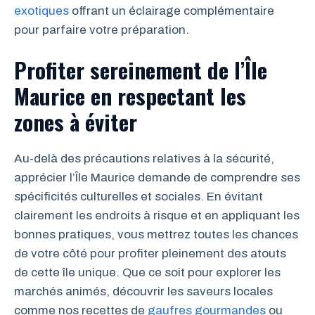
exotiques
offrant un éclairage complémentaire
pour parfaire votre préparation.
Profiter sereinement de l’Île
Maurice en respectant les
zones à éviter
Au-delà des précautions relatives à la sécurité,
apprécier l’Île Maurice demande de comprendre ses
spécificités culturelles et sociales. En évitant
clairement les endroits à risque et en appliquant les
bonnes pratiques, vous mettrez toutes les chances
de votre côté pour profiter pleinement des atouts
de cette île unique. Que ce soit pour explorer les
marchés animés, découvrir les saveurs locales
comme nos recettes de
gaufres gourmandes
ou