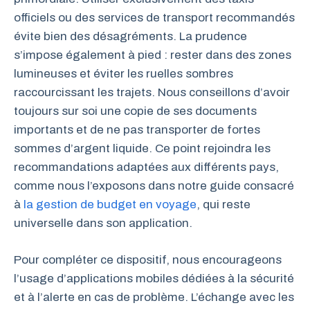
officiels ou des services de transport recommandés
évite bien des désagréments. La prudence
s’impose également à pied : rester dans des zones
lumineuses et éviter les ruelles sombres
raccourcissant les trajets. Nous conseillons d’avoir
toujours sur soi une copie de ses documents
importants et de ne pas transporter de fortes
sommes d’argent liquide. Ce point rejoindra les
recommandations adaptées aux différents pays,
comme nous l’exposons dans notre guide consacré
à
la gestion de budget en voyage
, qui reste
universelle dans son application.
Pour compléter ce dispositif, nous encourageons
l’usage d’applications mobiles dédiées à la sécurité
et à l’alerte en cas de problème. L’échange avec les