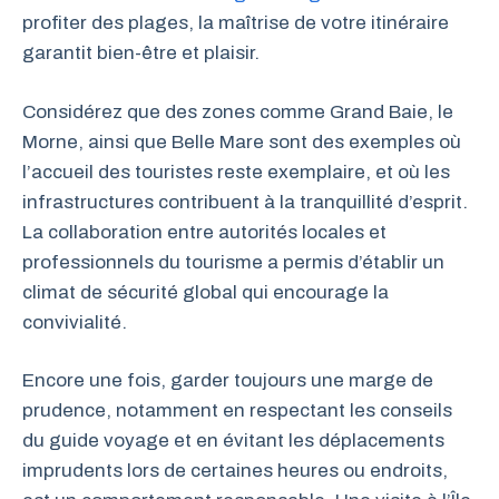
profiter des plages, la maîtrise de votre itinéraire
garantit bien-être et plaisir.
Considérez que des zones comme Grand Baie, le
Morne, ainsi que Belle Mare sont des exemples où
l’accueil des touristes reste exemplaire, et où les
infrastructures contribuent à la tranquillité d’esprit.
La collaboration entre autorités locales et
professionnels du tourisme a permis d’établir un
climat de sécurité global qui encourage la
convivialité.
Encore une fois, garder toujours une marge de
prudence, notamment en respectant les conseils
du guide voyage et en évitant les déplacements
imprudents lors de certaines heures ou endroits,