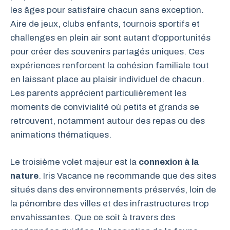
les âges pour satisfaire chacun sans exception.
Aire de jeux, clubs enfants, tournois sportifs et
challenges en plein air sont autant d’opportunités
pour créer des souvenirs partagés uniques. Ces
expériences renforcent la cohésion familiale tout
en laissant place au plaisir individuel de chacun.
Les parents apprécient particulièrement les
moments de convivialité où petits et grands se
retrouvent, notamment autour des repas ou des
animations thématiques.
Le troisième volet majeur est la
connexion à la
nature
. Iris Vacance ne recommande que des sites
situés dans des environnements préservés, loin de
la pénombre des villes et des infrastructures trop
envahissantes. Que ce soit à travers des