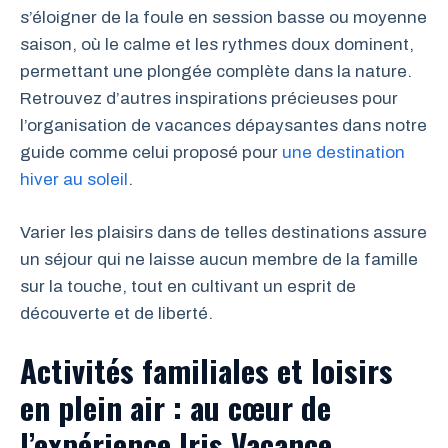
s’éloigner de la foule en session basse ou moyenne
saison, où le calme et les rythmes doux dominent,
permettant une plongée complète dans la nature.
Retrouvez d’autres inspirations précieuses pour
l’organisation de vacances dépaysantes dans notre
guide comme celui proposé pour
une destination
hiver au soleil
.
Varier les plaisirs dans de telles destinations assure
un séjour qui ne laisse aucun membre de la famille
sur la touche, tout en cultivant un esprit de
découverte et de liberté.
Activités familiales et loisirs
en plein air : au cœur de
l’expérience Iris Vacance