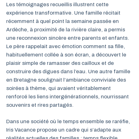
Les témoignages recueillis illustrent cette
expérience transformative. Une famille récitait
récemment à quel point la semaine passée en
Ardèche, à proximité de la rivière claire, a permis
une reconnexion sincère entre parents et enfants.
Le père rappelait avec émotion comment sa fille,
habituellement collée à son écran, a découvert le
plaisir simple de ramasser des cailloux et de
construire des digues dans l’eau. Une autre famille
en Bretagne soulignait l’ambiance conviviale des
soirées à thème, qui avaient véritablement
renforcé les liens intergénérationnels, nourrissant
souvenirs et rires partagés.
Dans une société où le temps ensemble se raréfie,
Iris Vacance propose un cadre qui s’adapte aux
réalités actuelles des familles : temps flexible,