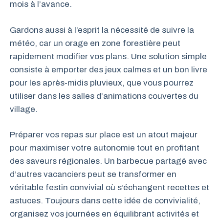
mois à l’avance.
Gardons aussi à l’esprit la nécessité de suivre la
météo, car un orage en zone forestière peut
rapidement modifier vos plans. Une solution simple
consiste à emporter des jeux calmes et un bon livre
pour les après-midis pluvieux, que vous pourrez
utiliser dans les salles d’animations couvertes du
village.
Préparer vos repas sur place est un atout majeur
pour maximiser votre autonomie tout en profitant
des saveurs régionales. Un barbecue partagé avec
d’autres vacanciers peut se transformer en
véritable festin convivial où s’échangent recettes et
astuces. Toujours dans cette idée de convivialité,
organisez vos journées en équilibrant activités et