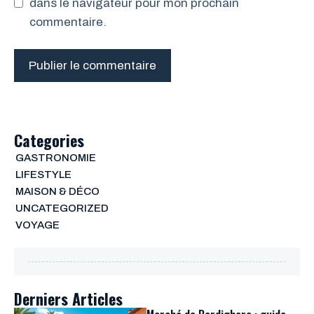
dans le navigateur pour mon prochain
commentaire.
Categories
GASTRONOMIE
LIFESTYLE
MAISON & DÉCO
UNCATEGORIZED
VOYAGE
Derniers Articles