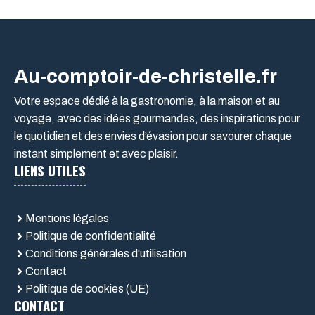
Au-comptoir-de-christelle.fr
Votre espace dédié à la gastronomie, à la maison et au
voyage, avec des idées gourmandes, des inspirations pour
le quotidien et des envies d’évasion pour savourer chaque
instant simplement et avec plaisir.
LIENS UTILES
Mentions légales
Politique de confidentialité
Conditions générales d'utilisation
Contact
Politique de cookies (UE)
CONTACT