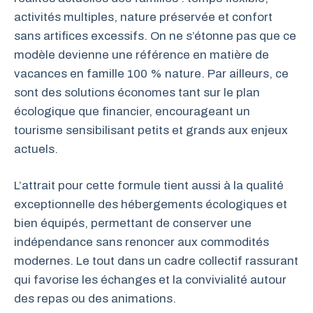
activités multiples, nature préservée et confort
sans artifices excessifs. On ne s’étonne pas que ce
modèle devienne une référence en matière de
vacances en famille 100 % nature. Par ailleurs, ce
sont des solutions économes tant sur le plan
écologique que financier, encourageant un
tourisme sensibilisant petits et grands aux enjeux
actuels.
L’attrait pour cette formule tient aussi à la qualité
exceptionnelle des hébergements écologiques et
bien équipés, permettant de conserver une
indépendance sans renoncer aux commodités
modernes. Le tout dans un cadre collectif rassurant
qui favorise les échanges et la convivialité autour
des repas ou des animations.