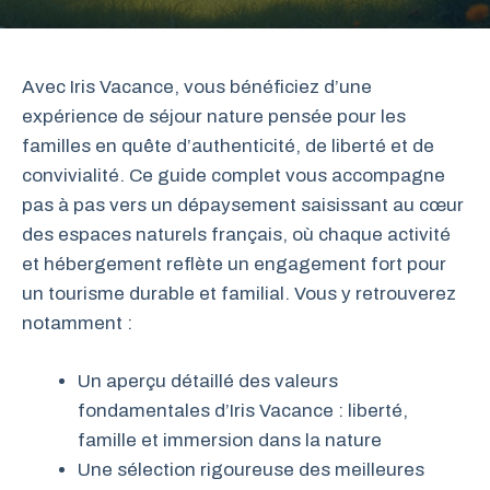
Avec Iris Vacance, vous bénéficiez d’une
expérience de séjour nature pensée pour les
familles en quête d’authenticité, de liberté et de
convivialité. Ce guide complet vous accompagne
pas à pas vers un dépaysement saisissant au cœur
des espaces naturels français, où chaque activité
et hébergement reflète un engagement fort pour
un tourisme durable et familial. Vous y retrouverez
notamment :
Un aperçu détaillé des valeurs
fondamentales d’Iris Vacance : liberté,
famille et immersion dans la nature
Une sélection rigoureuse des meilleures