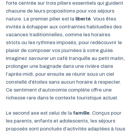
forte centrée sur trois piliers essentiels qui guident
chacune de leurs propositions pour vos séjours
nature. Le premier pilier est la
liberté
. Vous êtes
invités à échapper aux contraintes habituelles des
vacances traditionnelles, comme les horaires
stricts ou les rythmes imposés, pour redécouvrir le
plaisir de composer vos journées à votre guise.
Imaginez savourer un café tranquille au petit matin,
prolonger une baignade dans une rivière claire
l’après-midi, pour ensuite se réunir sous un ciel
constellé d’étoiles sans aucun horaire à respecter.
Ce sentiment d’autonomie complète offre une
richesse rare dans le contexte touristique actuel.
Le second axe est celui de la
famille
. Conçus pour
les parents, enfants et adolescents, les séjours
proposés sont ponctués d’activités adaptées à tous