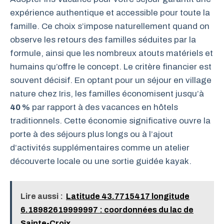
expérience authentique et accessible pour toute la
famille. Ce choix s’impose naturellement quand on
observe les retours des familles séduites par la
formule, ainsi que les nombreux atouts matériels et
humains qu’offre le concept. Le critère financier est
souvent décisif. En optant pour un séjour en village
nature chez Iris, les familles économisent jusqu’à
40 %
par rapport à des vacances en hôtels
traditionnels. Cette économie significative ouvre la
porte à des séjours plus longs ou à l’ajout
d’activités supplémentaires comme un atelier
découverte locale ou une sortie guidée kayak.
Lire aussi :
Latitude 43.7715417 longitude
6.18982619999997 : coordonnées du lac de
Sainte-Croix