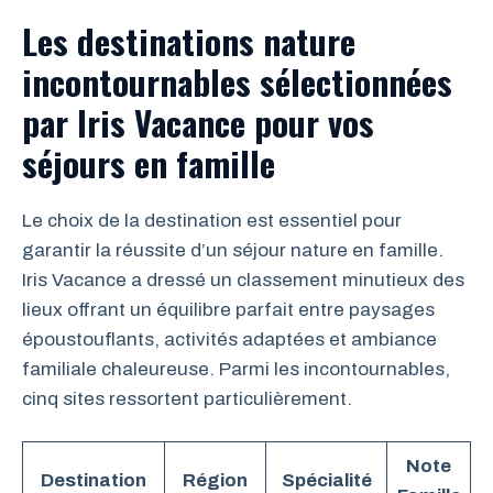
Les destinations nature
incontournables sélectionnées
par Iris Vacance pour vos
séjours en famille
Le choix de la destination est essentiel pour
garantir la réussite d’un séjour nature en famille.
Iris Vacance a dressé un classement minutieux des
lieux offrant un équilibre parfait entre paysages
époustouflants, activités adaptées et ambiance
familiale chaleureuse. Parmi les incontournables,
cinq sites ressortent particulièrement.
Note
Destination
Région
Spécialité