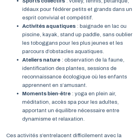
Sports collectifs
: volley, tennis, pétanque,
idéaux pour fédérer petits et grands dans un
esprit convivial et compétitif.
Activités aquatiques
: baignade en lac ou
piscine, kayak, stand up paddle, sans oublier
les toboggans pour les plus jeunes et les
parcours d’obstacles aquatiques.
Ateliers nature
: observation de la faune,
identification des plantes, sessions de
reconnaissance écologique où les enfants
apprennent en s’amusant.
Moments bien-être
: yoga en plein air,
méditation, accès spa pour les adultes,
apportant un équilibre nécessaire entre
dynamisme et relaxation.
Ces activités s’entrelacent difficilement avec la