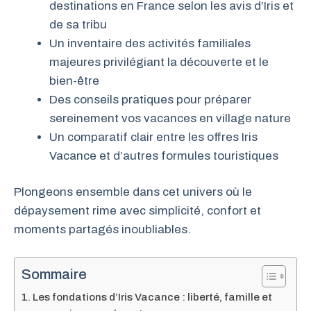
destinations en France selon les avis d’Iris et
de sa tribu
Un inventaire des activités familiales
majeures privilégiant la découverte et le
bien-être
Des conseils pratiques pour préparer
sereinement vos vacances en village nature
Un comparatif clair entre les offres Iris
Vacance et d’autres formules touristiques
Plongeons ensemble dans cet univers où le
dépaysement rime avec simplicité, confort et
moments partagés inoubliables.
Sommaire
Les fondations d’Iris Vacance : liberté, famille et