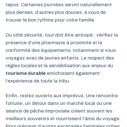
repos. Certaines journées seront naturellement
plus denses, d’autres plus douces, à vous de
trouver le bon rythme pour votre famille.
Du côté sécurité, tout doit être anticipé : vérifiez la
présence d’une pharmacie à proximité et la
conformité des équipements, notamment si vous
voyagez avec de jeunes enfants. Le respect des
règles locales et la sensibilisation aux enjeux du
tourisme durable
enrichissent également
l’expérience de toute la tribu.
Enfin, restez ouverts aux imprévus. Une rencontre
fortuite, un détour dans un marché local ou une
séance de pêche improvisée créent souvent les
meilleurs souvenirs et nourrissent l’âme du voyage.
Pour préparer d’autres escapades familiales riches