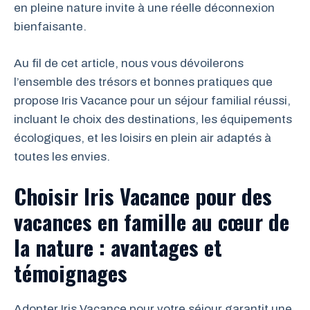
en pleine nature invite à une réelle déconnexion
bienfaisante.
Au fil de cet article, nous vous dévoilerons
l’ensemble des trésors et bonnes pratiques que
propose Iris Vacance pour un séjour familial réussi,
incluant le choix des destinations, les équipements
écologiques, et les loisirs en plein air adaptés à
toutes les envies.
Choisir Iris Vacance pour des
vacances en famille au cœur de
la nature : avantages et
témoignages
Adopter Iris Vacance pour votre séjour garantit une