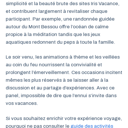
simplicité et la beauté brute des sites Iris Vacance,
et contribuent largement à revitaliser chaque
participant. Par exemple, une randonnée guidée
autour du Mont Bessou offre l’océan de calme
propice à la méditation tandis que les jeux
aquatiques redonnent du peps à toute la famille.
Le soir venu, les animations à thème et les veillées
au coin du feu nourrissent la convivialité et
prolongent l’émerveillement. Ces occasions incitent
mêmes les plus réservés à se laisser aller à la
discussion et au partage d’expériences. Avec ce
panel, impossible de dire que l’ennui s’invite dans
vos vacances.
Si vous souhaitez enrichir votre expérience voyage,
pourquoi ne pas consulter le
guide des activités