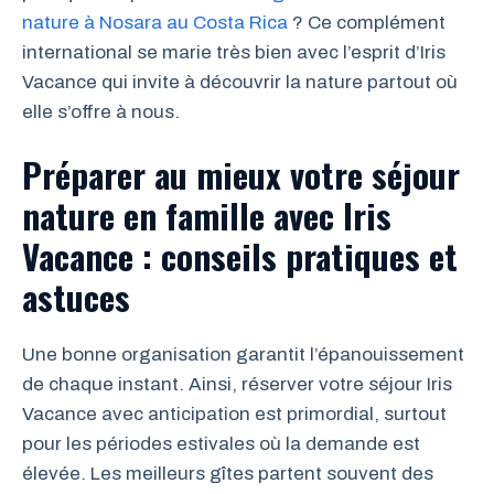
nature à Nosara au Costa Rica
? Ce complément
international se marie très bien avec l’esprit d’Iris
Vacance qui invite à découvrir la nature partout où
elle s’offre à nous.
Préparer au mieux votre séjour
nature en famille avec Iris
Vacance : conseils pratiques et
astuces
Une bonne organisation garantit l’épanouissement
de chaque instant. Ainsi, réserver votre séjour Iris
Vacance avec anticipation est primordial, surtout
pour les périodes estivales où la demande est
élevée. Les meilleurs gîtes partent souvent des