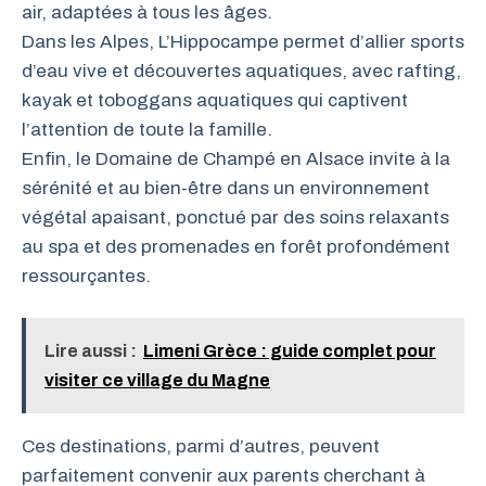
air, adaptées à tous les âges.
Dans les Alpes, L’Hippocampe permet d’allier sports
d’eau vive et découvertes aquatiques, avec rafting,
kayak et toboggans aquatiques qui captivent
l’attention de toute la famille.
Enfin, le Domaine de Champé en Alsace invite à la
sérénité et au bien-être dans un environnement
végétal apaisant, ponctué par des soins relaxants
au spa et des promenades en forêt profondément
ressourçantes.
Lire aussi :
Limeni Grèce : guide complet pour
visiter ce village du Magne
Ces destinations, parmi d’autres, peuvent
parfaitement convenir aux parents cherchant à