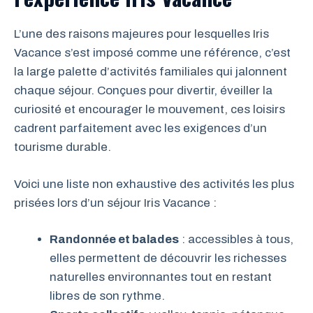
L’une des raisons majeures pour lesquelles Iris
Vacance s’est imposé comme une référence, c’est
la large palette d’activités familiales qui jalonnent
chaque séjour. Conçues pour divertir, éveiller la
curiosité et encourager le mouvement, ces loisirs
cadrent parfaitement avec les exigences d’un
tourisme durable.
Voici une liste non exhaustive des activités les plus
prisées lors d’un séjour Iris Vacance :
Randonnée et balades
: accessibles à tous,
elles permettent de découvrir les richesses
naturelles environnantes tout en restant
libres de son rythme.