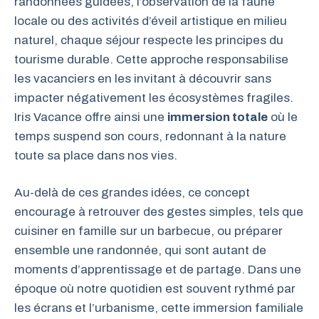
randonnées guidées, l’observation de la faune
locale ou des activités d’éveil artistique en milieu
naturel, chaque séjour respecte les principes du
tourisme durable. Cette approche responsabilise
les vacanciers en les invitant à découvrir sans
impacter négativement les écosystèmes fragiles.
Iris Vacance offre ainsi une
immersion totale
où le
temps suspend son cours, redonnant à la nature
toute sa place dans nos vies.
Au-delà de ces grandes idées, ce concept
encourage à retrouver des gestes simples, tels que
cuisiner en famille sur un barbecue, ou préparer
ensemble une randonnée, qui sont autant de
moments d’apprentissage et de partage. Dans une
époque où notre quotidien est souvent rythmé par
les écrans et l’urbanisme, cette immersion familiale