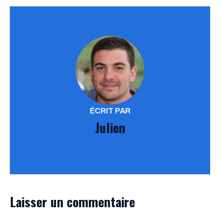
ÉCRIT PAR
Julien
Laisser un commentaire