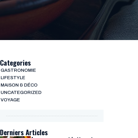
Categories
GASTRONOMIE
LIFESTYLE
MAISON & DÉCO
UNCATEGORIZED
VOYAGE
Derniers Articles