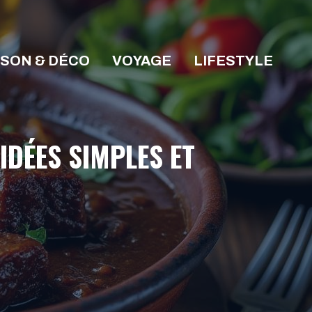
ISON & DÉCO
VOYAGE
LIFESTYLE
DÉES SIMPLES ET