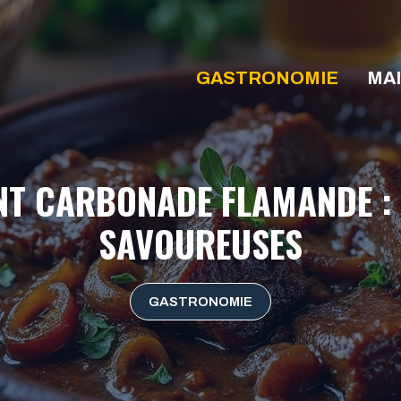
GASTRONOMIE
MA
 CARBONADE FLAMANDE : I
SAVOUREUSES
GASTRONOMIE