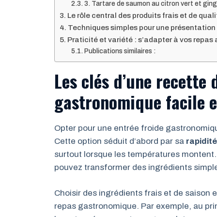
3. Tartare de saumon au citron vert et gi
Le rôle central des produits frais et de qua
Techniques simples pour une présentation 
Praticité et variété : s’adapter à vos repa
Publications similaires :
Les clés d’une recette 
gastronomique facile e
Opter pour une entrée froide gastronomique
Cette option séduit d’abord par sa
rapidité
surtout lorsque les températures montent. 
pouvez transformer des ingrédients simple
Choisir des ingrédients frais et de saison 
repas gastronomique. Par exemple, au pri