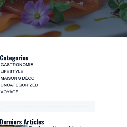
Categories
GASTRONOMIE
LIFESTYLE
MAISON & DÉCO
UNCATEGORIZED
VOYAGE
Derniers Articles